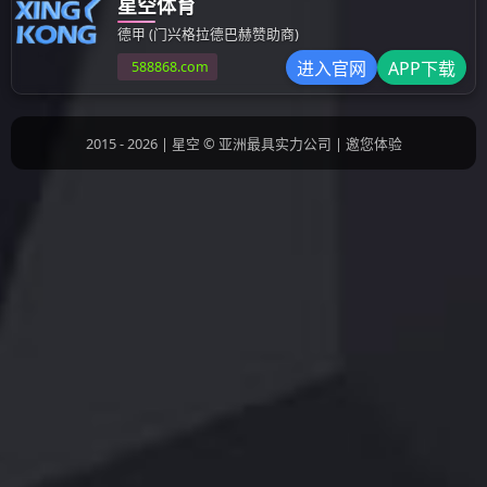
云南冷库
查看详情
立即咨询